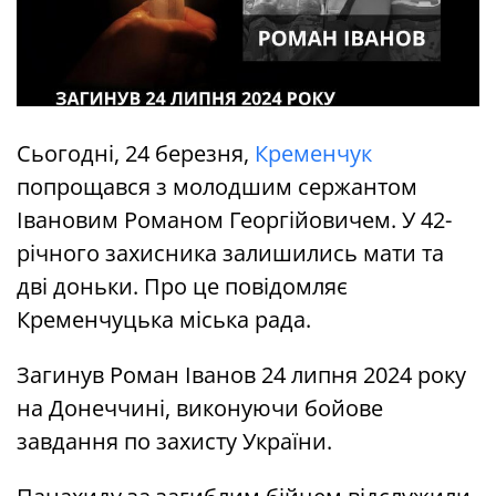
Сьогодні, 24 березня,
Кременчук
попрощався з молодшим сержантом
Івановим Романом Георгійовичем. У 42-
річного захисника залишились мати та
дві доньки. Про це повідомляє
Кременчуцька міська рада.
Загинув Роман Іванов 24 липня 2024 року
на Донеччині, виконуючи бойове
завдання по захисту України.