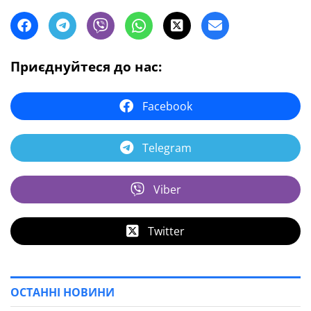
Приєднуйтеся до нас:
Facebook
Telegram
Viber
Twitter
ОСТАННІ НОВИНИ