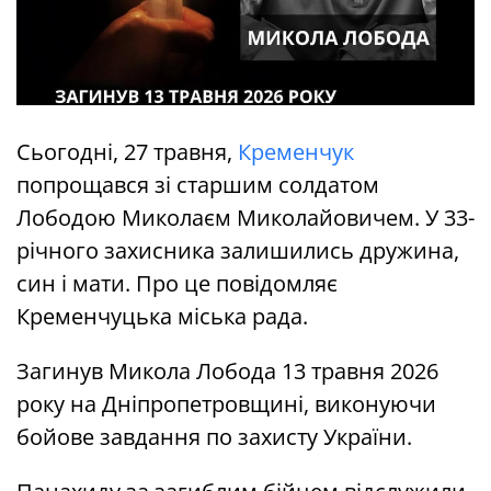
Сьогодні, 27 травня,
Кременчук
попрощався зі старшим солдатом
Лободою Миколаєм Миколайовичем. У 33-
річного захисника залишились дружина,
син і мати. Про це повідомляє
Кременчуцька міська рада.
Загинув Микола Лобода 13 травня 2026
року на Дніпропетровщині, виконуючи
бойове завдання по захисту України.