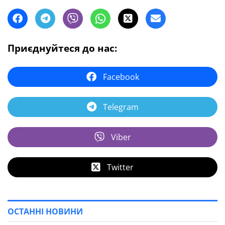
Приєднуйтеся до нас:
Facebook
Telegram
Viber
Twitter
ОСТАННІ НОВИНИ