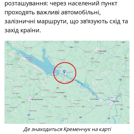
розташування: через населений пункт
проходять важливі автомобільні,
залізничні маршрути, що зв’язують схід та
захід країни.
Де знаходиться Кременчук на карті