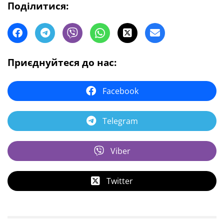
Поділитися:
Приєднуйтеся до нас:
Facebook
Telegram
Viber
Twitter