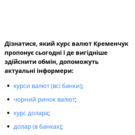
Дізнатися, який курс валют Кременчук
пропонує сьогодні і де вигідніше
здійснити обмін, допоможуть
актуальні інформери:
курси валют (всі банки)
;
чорний ринок валют
;
курс долара
;
долар (в банках)
;