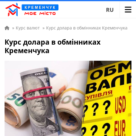
RU
»
Курс валют
»
Курс долара в обмінниках Кременчука
Курс долара в обмінниках
Кременчука