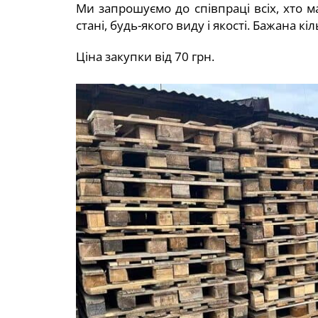
Ми запрошуємо до співпраці всіх, хто м
стані, будь-якого виду і якості. Бажана кіл
Ціна закупки від 70 грн.